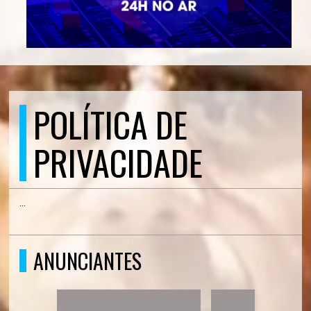
POLÍTICA DE
PRIVACIDADE
...
ANUNCIANTES