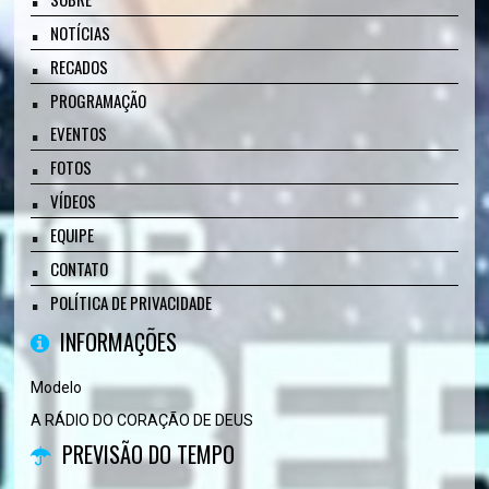
NOTÍCIAS
RECADOS
PROGRAMAÇÃO
EVENTOS
FOTOS
VÍDEOS
EQUIPE
CONTATO
POLÍTICA DE PRIVACIDADE
INFORMAÇÕES
Modelo
A RÁDIO DO CORAÇÃO DE DEUS
PREVISÃO DO TEMPO