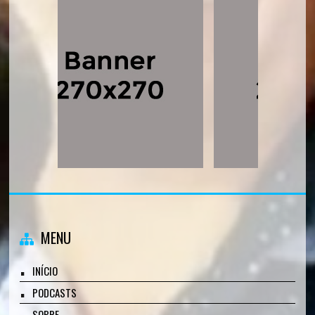
MENU
INÍCIO
PODCASTS
SOBRE