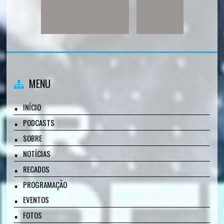
MENU
INÍCIO
PODCASTS
SOBRE
NOTÍCIAS
RECADOS
PROGRAMAÇÃO
EVENTOS
FOTOS