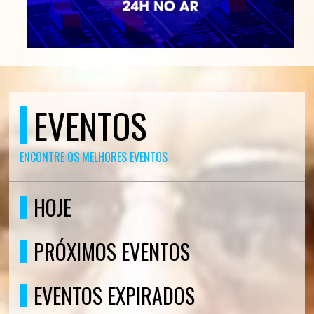
EVENTOS
ENCONTRE OS MELHORES EVENTOS
HOJE
PRÓXIMOS EVENTOS
EVENTOS EXPIRADOS