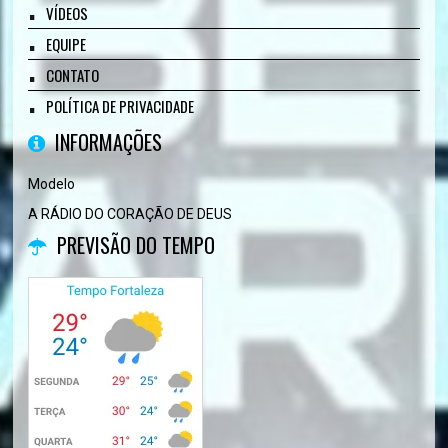
VÍDEOS
EQUIPE
CONTATO
POLÍTICA DE PRIVACIDADE
INFORMAÇÕES
Modelo
A RÁDIO DO CORAÇÃO DE DEUS
PREVISÃO DO TEMPO