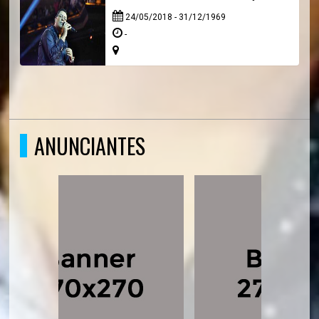
24/05/2018 - 31/12/1969
-
ANUNCIANTES