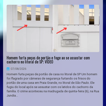
Homem furta peças de portão e foge ao se assustar com
cachorro no litoral de SP; VÍDEO
07/08/2026
Homem furta peças de portão de casa no litoral de SP Um homem
foi flagrado por câmeras de segurança furtando os frisos do
portão de uma casa em Praia Grande, no litoral de São Paulo. Ele
fugiu do local após se assustar com os latidos do cachorro da
família. O crime aconteceu na madrugada de quinta-feira (6), na Rua
Jundia...