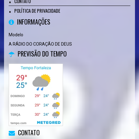
CONTATO
POLÍTICA DE PRIVACIDADE
INFORMAÇÕES
Modelo
A RÁDIO DO CORAÇÃO DE DEUS
PREVISÃO DO TEMPO
CONTATO