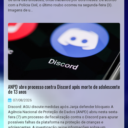
com a Polícia Civil, o último roubo ocorreu na segunda-feira (3).
Imagens de u...
ANPD abre processo contra Discord após morte de adolescente
de 13 anos
07/08/2026
Discord: AGU discute medidas após Janja defender bloqueio A
Agência Nacional de Proteção de Dados (ANPD) abriu nesta sexta-
feira (7) um processo de fiscalização contra o Discord para apurar
possíveis falhas da plataforma na proteção de crianças e
adolescentes. A investigação reúne informações sobre um