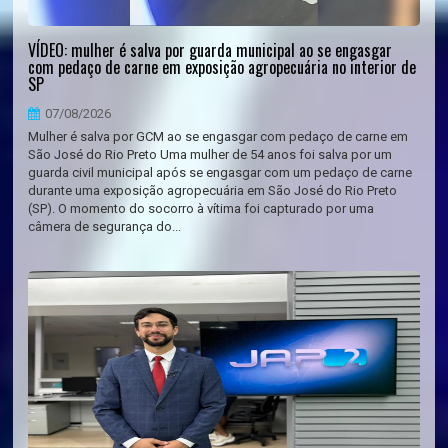
VÍDEO: mulher é salva por guarda municipal ao se engasgar
com pedaço de carne em exposição agropecuária no interior de
SP
07/08/2026
Mulher é salva por GCM ao se engasgar com pedaço de carne em
São José do Rio Preto Uma mulher de 54 anos foi salva por um
guarda civil municipal após se engasgar com um pedaço de carne
durante uma exposição agropecuária em São José do Rio Preto
(SP). O momento do socorro à vítima foi capturado por uma
câmera de segurança do...