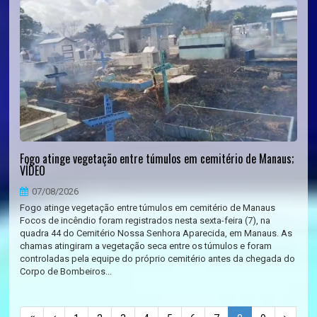
Fogo atinge vegetação entre túmulos em cemitério de Manaus;
VÍDEO
07/08/2026
Fogo atinge vegetação entre túmulos em cemitério de Manaus
Focos de incêndio foram registrados nesta sexta-feira (7), na
quadra 44 do Cemitério Nossa Senhora Aparecida, em Manaus. As
chamas atingiram a vegetação seca entre os túmulos e foram
controladas pela equipe do próprio cemitério antes da chegada do
Corpo de Bombeiros...