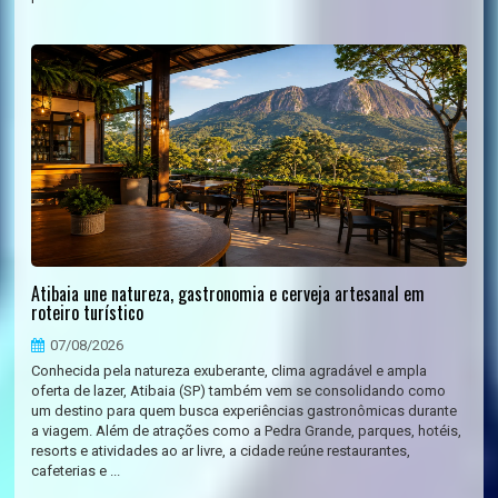
Atibaia une natureza, gastronomia e cerveja artesanal em
roteiro turístico
07/08/2026
Conhecida pela natureza exuberante, clima agradável e ampla
oferta de lazer, Atibaia (SP) também vem se consolidando como
um destino para quem busca experiências gastronômicas durante
a viagem. Além de atrações como a Pedra Grande, parques, hotéis,
resorts e atividades ao ar livre, a cidade reúne restaurantes,
cafeterias e ...