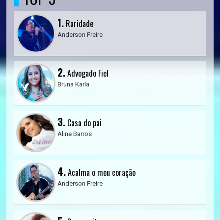
1.
Raridade
Anderson Freire
2.
Advogado Fiel
Bruna Karla
3.
Casa do pai
Aline Barros
4.
Acalma o meu coração
Anderson Freire