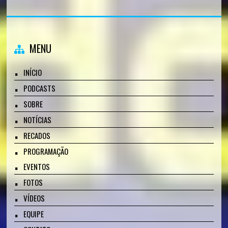
MENU
INÍCIO
PODCASTS
SOBRE
NOTÍCIAS
RECADOS
PROGRAMAÇÃO
EVENTOS
FOTOS
VÍDEOS
EQUIPE