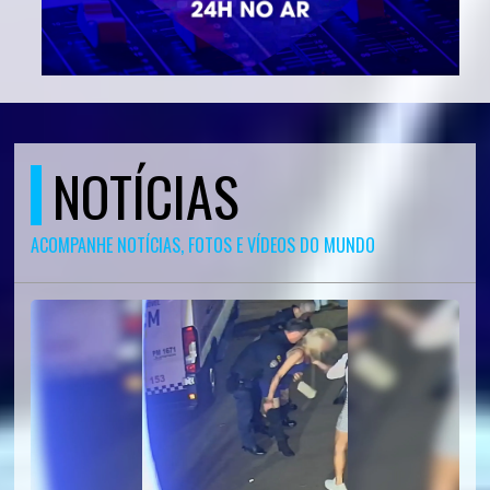
NOTÍCIAS
ACOMPANHE NOTÍCIAS, FOTOS E VÍDEOS DO MUNDO